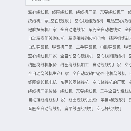
空心绕线机
线圈绕线机
绕线机厂家
东莞绕线机厂
绕线机厂家_空白绕线机
空心线圈绕线机
电感空心绕
电脑扭簧机厂家
全自动送线架
东莞全自动送线架
全
自动精密细线剥皮机
精密细线剥皮机价格
精密细线剥
自动弹簧机
弹簧机厂家
二手弹簧机
电脑弹簧机
弹
空心绕线机厂家
全自动空心绕线机
空心线圈绕线机
线圈绕线机报价
线圈绕线机加工
自动绕线机厂家
空
全自动绕线机生产厂家
全自动双轴空心杯电机绕线机
线圈绕线机电机
东莞线圈绕线机
空心绕线机的厂家
绕线机厂家价格
绕线机
东莞绕线机
二手全自动绕线
自动排线绕线机厂家
线圈绕线机设备
半自动绕线机
音圈全自动绕线机
扁平线圈绕线机
空心杯绕线机