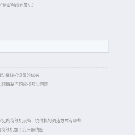
320精密粗线剥皮机）
自动绕线机设备的优劣
出现断路问题应找那些问题
常见的绕线机设备
绕线机的调速方式有哪些
用绕线机加工变压器线圈