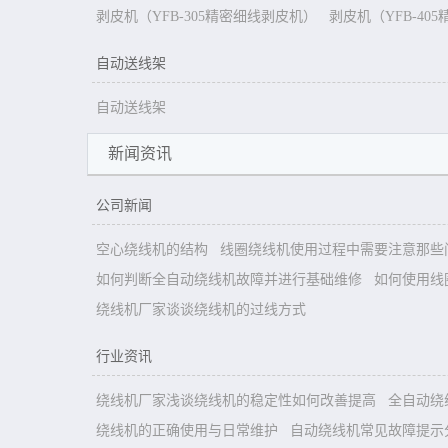
剥皮机（YFB-305精密细线剥皮机）
剥皮机（YFB-40
自动送线架
自动送线架
新闻资讯
公司新闻
空心绕线机的结构
线圈绕线机使用过程中需要注意那些
如何判断全自动绕线机故障并进行基础维修
如何使用线
绕线机厂家谈谈绕线机的过线方式
行业资讯
绕线机厂家浅谈绕线机的稳定性如何改善提高
全自动绕
绕线机的正确使用与日常维护
自动绕线机常见故障提示