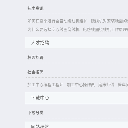
技术资讯
如何在夏季进行全自动绕线机维护
绕线机对安装地面的
为什么要选择空心线圈绕线机
电感线圈绕线机工作原理
人才招聘
校园招聘
社会招聘
加工中心编程工程师
加工中心操作员
磨床师傅
普车
下载中心
下载分类
网站标签