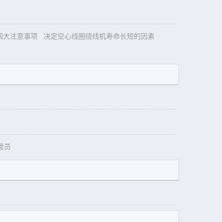
四大注意事项
决定空心线圈绕线机寿命长短的因素
管员