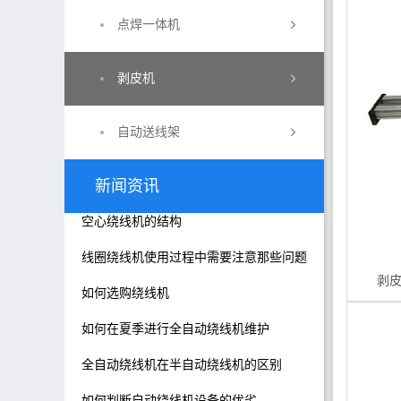
点焊一体机
剥皮机
自动送线架
新闻资讯
空心绕线机的结构
线圈绕线机使用过程中需要注意那些问题
剥皮
如何选购绕线机
如何在夏季进行全自动绕线机维护
全自动绕线机在半自动绕线机的区别
如何判断自动绕线机设备的优劣