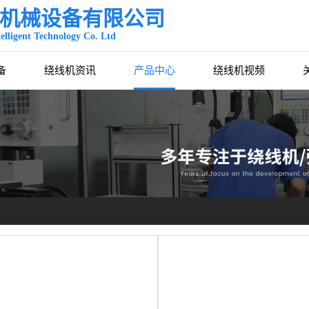
机械设备有限公司
lligent Technology Co. Ltd
备
绕线机资讯
产品中心
绕线机视频