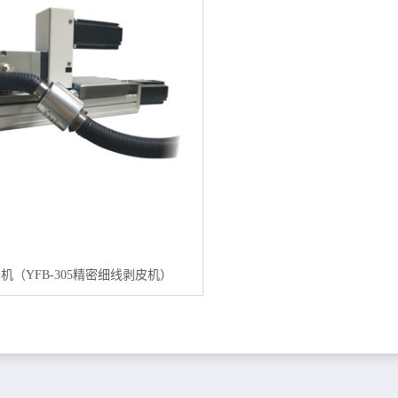
机（YFB-305精密细线剥皮机）