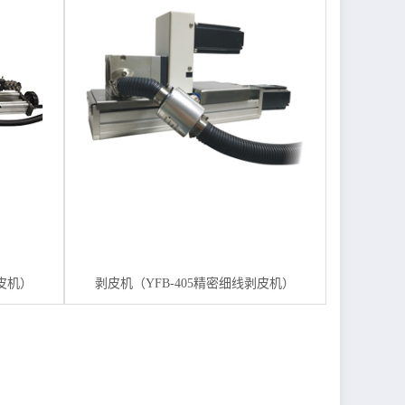
剥皮机）
剥皮机（YFB-405精密细线剥皮机）