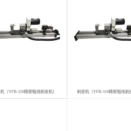
机（YFB-320精密粗线剥皮机）
剥皮机（YFB-310精密粗线