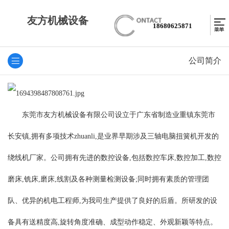
友方机械设备
18680625871
公司简介
东莞市友方机械设备有限公司设立于广东省制造业重镇东莞市
长安镇,拥有多项技术zhuanli,是业界早期涉及三轴电脑扭簧机开发的
绕线机厂家
。公司拥有先进的数控设备,包括数控车床,数控加工,数控
磨床,铣床,磨床,线割及各种测量检测设备;同时拥有素质的管理团
队、优异的机电工程师,为我司生产提供了良好的后盾。所研发的设
备具有送精度高,旋转角度准确、成型动作稳定、外观新颖等特点。