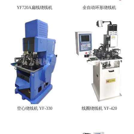
YF720A扁线绕线机
全自动环形绕线机
空心绕线机 YF-330
线圈绕线机 YF-420