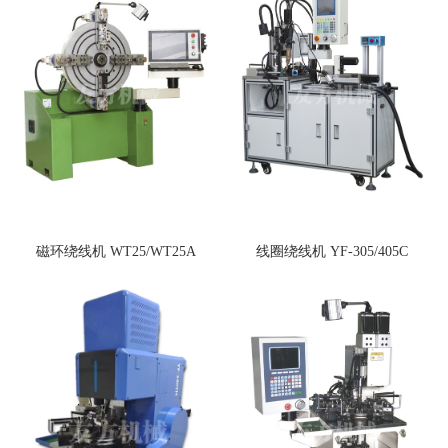
磁环绕线机 WT25/WT25A
线圈绕线机 YF-305/405C