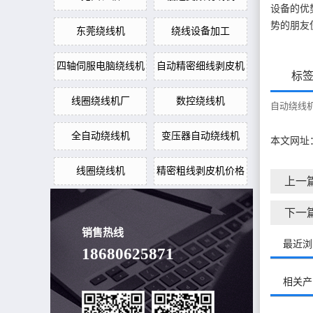
设备的优
势的朋友
东莞绕线机
绕线设备加工
四轴伺服电脑绕线机
自动精密细线剥皮机
标
线圈绕线机厂
数控绕线机
自动绕线
全自动绕线机
变压器自动绕线机
本文网址
线圈绕线机
精密粗线剥皮机价格
上一
下一
销售热线
最近浏
18680625871
相关产