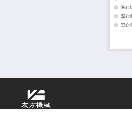
空心
空心
空心
首页
绕线机设备
绕线机资讯
产品中心
绕线机