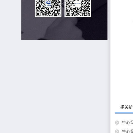
相关新
空心
空心