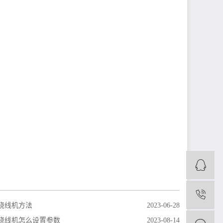
绕线机方法
2023-06-28
绕线机怎么设置参数
2023-08-14