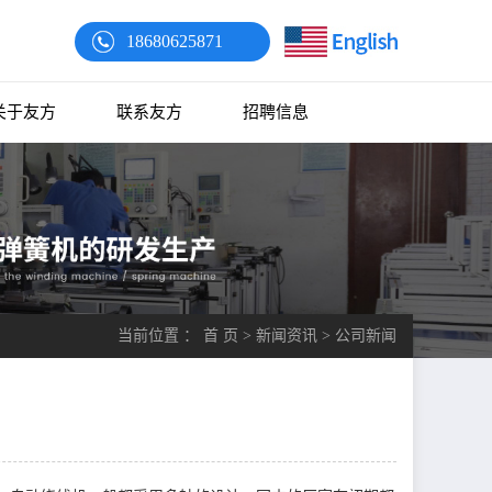
18680625871
关于友方
联系友方
招聘信息
当前位置 ：
首 页
>
新闻资讯
>
公司新闻