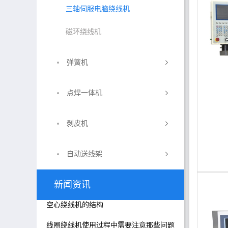
三轴伺服电脑绕线机
磁环绕线机
弹簧机
点焊一体机
剥皮机
自动送线架
新闻资讯
空心绕线机的结构
线圈绕线机使用过程中需要注意那些问题