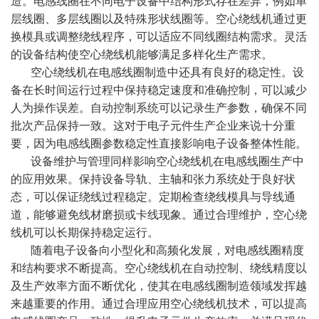
造。电感线圈在不同电子设备中结构形式存在差异，例如单
层线圈、多层线圈以及特殊形状线圈等。空心绕线机通过更
换模具或调整绕线程序，可以适应不同线圈结构需求。灵活
的设备结构使空心绕线机能够满足多样化生产需求。
空心绕线机在电感线圈制造中还具有良好的稳定性。设
备在长时间运行过程中保持稳定速度和准确控制，可以减少
人为操作误差。自动控制系统可以记录生产参数，确保不同
批次产品保持一致。这对于电子元件生产企业来说十分重
要，因为电感线圈参数稳定性直接影响电子设备整体性能。
设备维护与管理同样影响空心绕线机在电感线圈生产中
的应用效果。保持设备导轨、主轴和张力系统处于良好状
态，可以保证绕线过程稳定。定期检查绕线模具与导线通
道，能够避免线材磨损或卡线现象。通过合理维护，空心绕
线机可以长期保持稳定运行。
随着电子设备向小型化和高频化发展，对电感线圈精度
和结构要求不断提高。空心绕线机在自动控制、绕线精度以
及生产效率方面不断优化，使其在电感线圈制造领域发挥越
来越重要的作用。通过合理应用空心绕线机技术，可以提高