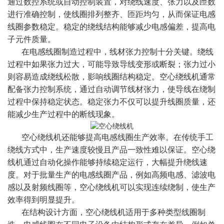
通过数控系统或自动控制装置，对绕线速度、张力以及匝数
进行准确控制，使线圈排列整齐、匝距均匀，从而保证电感
线圈参数稳定。稳定的绕线结构能够减少电感偏差，提高电
子元件质量。
在电感线圈制造过程中，线材张力控制十分关键。绕线
过程中如果张力过大，可能导致导线变形或断裂；张力过小
则容易造成绕线松散，影响线圈结构稳定。空心绕线机通常
配备张力控制系统，通过自动调节线材张力，使导线在绕制
过程中保持稳定状态。稳定张力不仅可以提升线圈质量，还
能减少生产过程中的断线现象。
空心绕线机还能够提高电感线圈生产效率。在传统手工
绕线方式中，生产速度较慢且产品一致性难以保证。空心绕
线机通过自动化操作能够持续稳定运行，大幅提升绕线速
度。对于批量生产的电感线圈产品，例如高频电感、滤波电
感以及射频线圈等，空心绕线机可以实现连续绕制，使生产
效率得到明显提升。
在结构设计方面，空心绕线机适用于多种类型线圈制