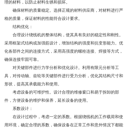
理的材料，以防止材料生锈和损坏。
确保材料的质量稳定。选择正规的材料供应商，对材料进行严
格的质量，保证材料的性能符合设计要求。
结构优化：
合理设计绕线机的整体结构，使其具有良好的稳定性和刚性。
采用框架式结构或加强筋设计，增加结构的强度和抗变形能力。优
化各部件之间的连接方式，采用高强度的螺栓连接、焊接等方式，
确保连接牢固可靠。
对关键部件进行力学分析和优化设计。利用有限元分析等工
具，对传动轴、齿轮等关键部件进行受力分析，优化其结构尺寸和
形状，提高其承载能力和使用。
考虑设备的可维护性。设计合理的维修窗口和易于拆卸的部
件，方便设备的维护和保养，延长设备的使用。
系数设计：
在设计过程中，考虑一定的系数。根据绕线机的工作载荷和使
用环境，确定合理的系数，确保设备在正常工作和意外情况下都能