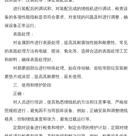
扭矩扳手、压装机等，保证装配质量。
进行装配后的调试和。对装配完成的绕线机进行调试，检查设
备的各项性能指标是否符合要求。对发现的问题及时进行调整，确
保设备正常运行。
表面处理：
对金属部件进行表面处理，提高其耐腐蚀性能和耐磨性。常见
的表面处理方法有电镀、喷涂、氧化等。选择合适的表面处理工艺
和材料，确保表面处理好。
对易磨损部位进行特殊处理。如在传动轴、齿轮等部位安装耐
磨垫片或涂层，提高其耐磨性，延长使用。
三、使用和维护阶段
正确：
对人员进行培训，使其熟悉绕线机的方法和注意事项。严格按
照规程进行，避免因不当而损坏设备。例如，正确安装和调整绕线
模具，控制绕线速度和张力，避免过载运行等。
定期对设备进行检查和维护。制定合理的维护计划，定期对绕