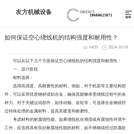
友方机械设备
18680625871
如何保证空心绕线机的结构强度和耐用性？
6439
2024-10-10
可以从以下几个方面保证
空心绕线机
的结构强度和耐用性：
一、设计阶段
材料选择：
选用高强度、高耐磨性的材料。例如，对于机架等主要结构部
件，可以采用优质钢材或铝合金，确保其能够承受绕线过程中的各
种力。对于关键运动部件，如传动轴、齿轮等，可选择合金钢或经
过特殊处理的金属材料，提高其硬度和耐磨性。
考虑材料的耐腐蚀性能。如果绕线机在潮湿或有腐蚀性环境中
工作，应选择具有良好耐腐蚀性能的材料，如不锈钢或经过防腐处