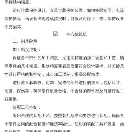
保持结构强度。
进行过载保护设计。安装过载保护装置，如扭矩限制器、电流
保护器等，当设备出现过载情况时，能够及时停止工作，保护设备
不受损坏。
二、制造阶段
加工精度控制：
保证各个部件的加工精度。采用高精度的加工设备和工艺，确
保零件的尺寸精度、形状精度和表面质量符合设计要求。对关键尺
寸进行严格的和控制，减少加工误差，提高装配精度。
进行质量和验收。对加工完成的部件进行的质量，包括尺寸、
硬度、探伤等，确保部件质量合格。不合格的部件应及时进行返工
或更换。
装配工艺控制：
采用合理的装配工艺。按照装配顺序和要求进行装配，确保各
个部件之间的配合精度和连接牢固性。使用的装配工具和设备，如