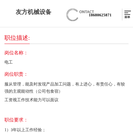
友方机械设备
18680625871
职位描述:
岗位名称：
电工
岗位职责：
服从管理，能及时发现产品加工问题，有上进心，有责任心，有较
强的主观能动性（公司包食宿）
工资视工作技术能力可以面议
职位要求：
1
）
年以上工作经验；
3